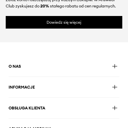
Club zyskujesz do
20%
stałego rabatu od cen regularnych.
Dowiedz się więcej
O NAS
INFORMACJE
OBSŁUGA KLIENTA