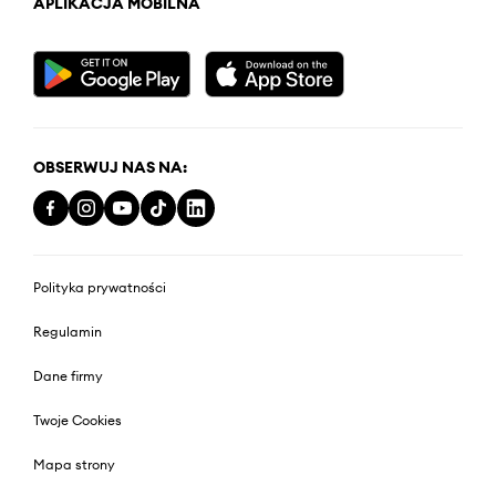
APLIKACJA MOBILNA
OBSERWUJ NAS NA:
Polityka prywatności
Regulamin
Dane firmy
Twoje Cookies
Mapa strony