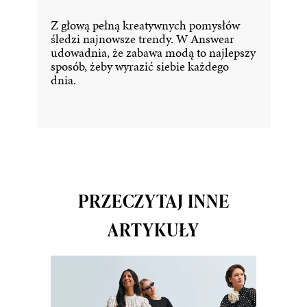
Z głową pełną kreatywnych pomysłów
śledzi najnowsze trendy. W Answear
udowadnia, że zabawa modą to najlepszy
sposób, żeby wyrazić siebie każdego
dnia.
PRZECZYTAJ INNE
ARTYKUŁY