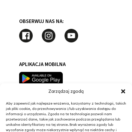
OBSERWUJ NAS NA:
APLIKACJA MOBILNA
Zarządzaj zgodą
Aby zapewnić jak najlepsze wrażenia, korzystamy z technologii, takich
jak pliki cookie, do przechowywania i/lub uzyskiwania dostępu do
informacji o urządzeniu. Zgoda na te technologie pozwoli nam
przetwarzać dane, takie jak zachowanie podczas przeglądania lub
unikalne identyfikatory na tej stronie. Brak wyrażenia zgody lub
wycofanie zgody może niekorzystnie wpłynąć na niektóre cechy i