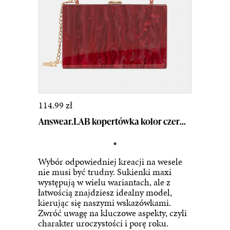
114.99 zł
Answear.LAB kopertówka kolor czerwony
Wybór odpowiedniej kreacji na wesele
nie musi być trudny. Sukienki maxi
występują w wielu wariantach, ale z
łatwością znajdziesz idealny model,
kierując się naszymi wskazówkami.
Zwróć uwagę na kluczowe aspekty, czyli
charakter uroczystości i porę roku.