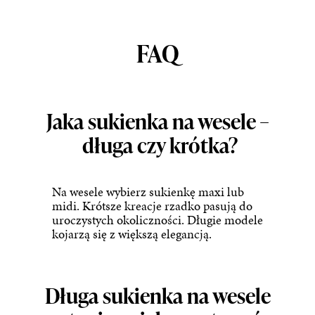
FAQ
Jaka sukienka na wesele –
długa czy krótka?
Na wesele wybierz sukienkę maxi lub
midi. Krótsze kreacje rzadko pasują do
uroczystych okoliczności. Długie modele
kojarzą się z większą elegancją.
Długa sukienka na wesele