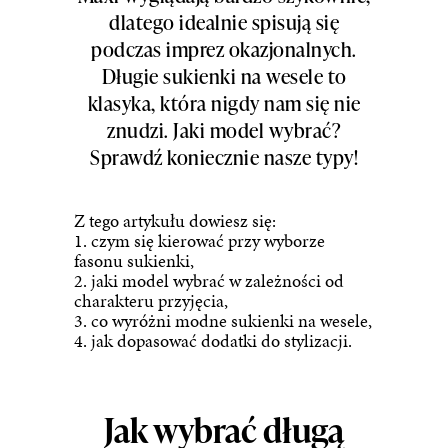
dlatego idealnie spisują się
podczas imprez okazjonalnych.
Długie sukienki na wesele to
klasyka, która nigdy nam się nie
znudzi. Jaki model wybrać?
Sprawdź koniecznie nasze typy!
Z tego artykułu dowiesz się:
1. czym się kierować przy wyborze
fasonu sukienki,
2. jaki model wybrać w zależności od
charakteru przyjęcia,
3. co wyróżni modne sukienki na wesele,
4. jak dopasować dodatki do stylizacji.
Jak wybrać długą