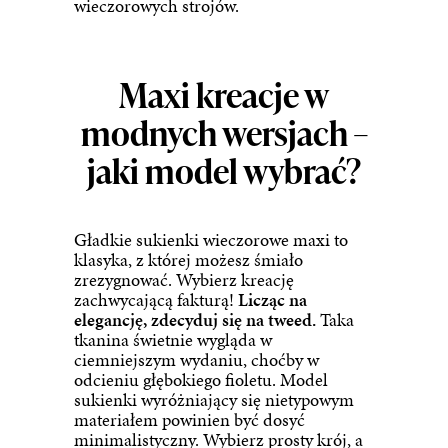
wieczorowych strojów.
Maxi kreacje w
modnych wersjach –
jaki model wybrać?
Gładkie
sukienki wieczorowe
maxi to
klasyka, z której możesz śmiało
zrezygnować. Wybierz kreację
zachwycającą fakturą!
Licząc na
elegancję, zdecyduj się na tweed.
Taka
tkanina świetnie wygląda w
ciemniejszym wydaniu, choćby w
odcieniu głębokiego fioletu. Model
sukienki wyróżniający się nietypowym
materiałem powinien być dosyć
minimalistyczny. Wybierz prosty krój, a