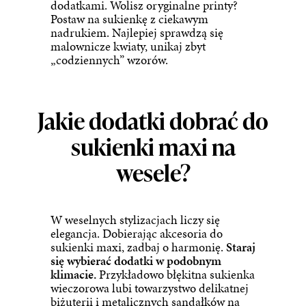
dodatkami. Wolisz oryginalne printy?
Postaw na sukienkę z ciekawym
nadrukiem. Najlepiej sprawdzą się
malownicze kwiaty, unikaj zbyt
„codziennych” wzorów.
Jakie dodatki dobrać do
sukienki maxi na
wesele?
W weselnych stylizacjach liczy się
elegancja. Dobierając akcesoria do
sukienki maxi, zadbaj o harmonię.
Staraj
się wybierać dodatki w podobnym
klimacie.
Przykładowo błękitna sukienka
wieczorowa lubi towarzystwo delikatnej
biżuterii i metalicznych sandałków na