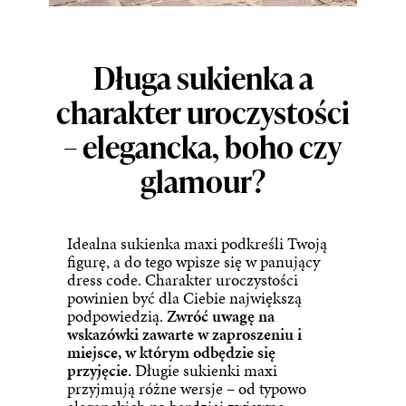
Długa sukienka a
charakter uroczystości
– elegancka, boho czy
glamour?
Idealna
sukienka
maxi podkreśli Twoją
figurę, a do tego wpisze się w panujący
dress code. Charakter uroczystości
powinien być dla Ciebie największą
podpowiedzią.
Zwróć uwagę na
wskazówki zawarte w zaproszeniu i
miejsce, w którym odbędzie się
przyjęcie.
Długie
sukienki maxi
przyjmują różne wersje – od typowo