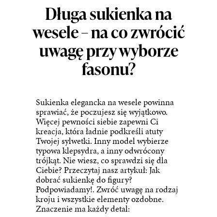
Długa sukienka na
wesele – na co zwrócić
uwagę przy wyborze
fasonu?
Sukienka elegancka na wesele powinna
sprawiać, że poczujesz się wyjątkowo.
Więcej pewności siebie zapewni Ci
kreacja, która ładnie podkreśli atuty
Twojej sylwetki. Inny model wybierze
typowa klepsydra, a inny odwrócony
trójkąt. Nie wiesz, co sprawdzi się dla
Ciebie? Przeczytaj nasz artykuł:
Jak
dobrać sukienkę do figury?
Podpowiadamy!
. Zwróć uwagę na rodzaj
kroju i wszystkie elementy ozdobne.
Znaczenie ma każdy detal: