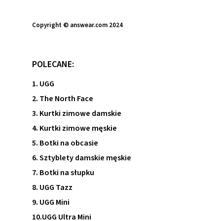
Copyright © answear.com 2024
POLECANE:
1. UGG
2. The North Face
3. Kurtki zimowe damskie
4. Kurtki zimowe męskie
5. Botki na obcasie
6. Sztyblety damskie męskie
7. Botki na słupku
8. UGG Tazz
9. UGG Mini
10.UGG Ultra Mini