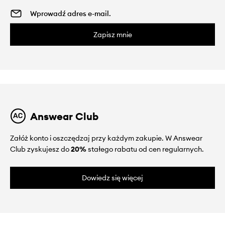
Zapisz mnie
Answear Club
Załóż konto i oszczędzaj przy każdym zakupie. W Answear
Club zyskujesz do
20%
stałego rabatu od cen regularnych.
Dowiedz się więcej