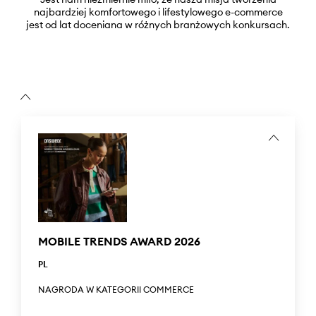
najbardziej komfortowego i lifestylowego e-commerce
jest od lat doceniana w różnych branżowych konkursach.
MOBILE TRENDS AWARD 2026
PL
NAGRODA W KATEGORII COMMERCE