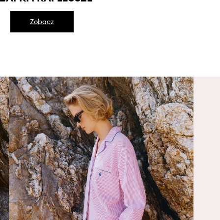
Zobacz