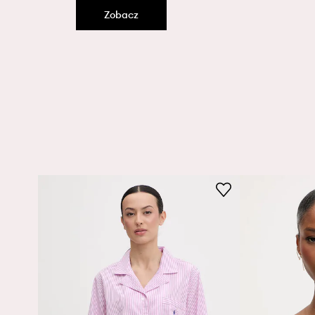
Zobacz