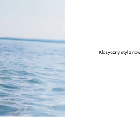
Klasyczny styl z now