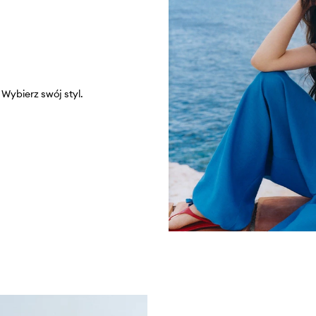
Wybierz swój styl.