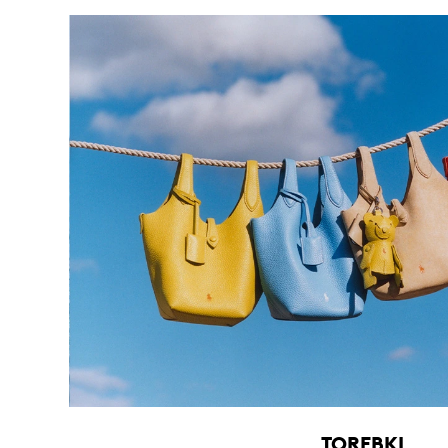
TOREBKI