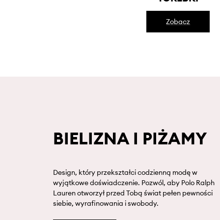
Zobacz
BIELIZNA I PIŻAMY
Design, który przekształci codzienną modę w
wyjątkowe doświadczenie. Pozwól, aby Polo Ralph
Lauren otworzył przed Tobą świat pełen pewności
siebie, wyrafinowania i swobody.