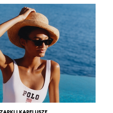
ZAPKI I KAPELUSZE