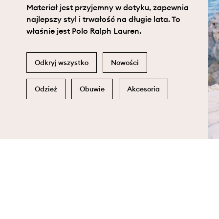
Materiał jest przyjemny w dotyku, zapewnia
najlepszy styl i trwałość na długie lata. To
właśnie jest Polo Ralph Lauren.
Odkryj wszystko
Nowości
Odzież
Obuwie
Akcesoria