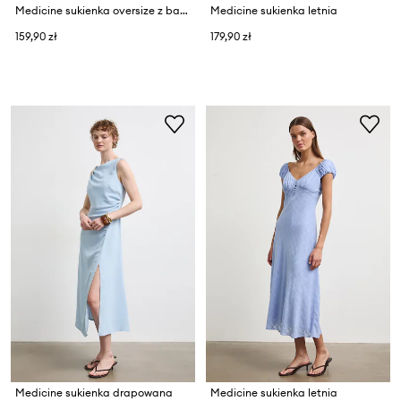
Medicine sukienka oversize z bawełną
Medicine sukienka letnia
159,90 zł
179,90 zł
Medicine sukienka drapowana
Medicine sukienka letnia