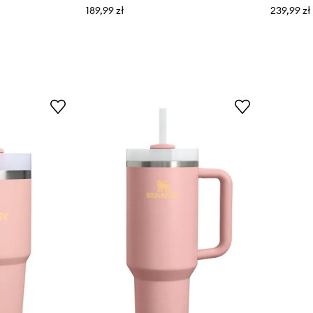
189,99 zł
239,99 zł