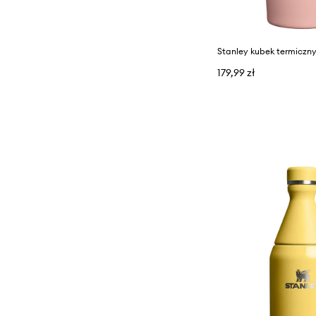
179,99 zł