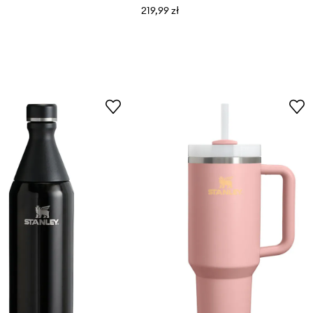
219,99 zł