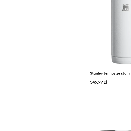
349,99 zł