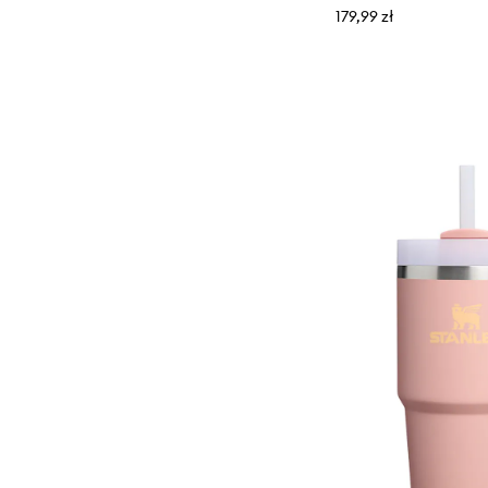
179,99 zł