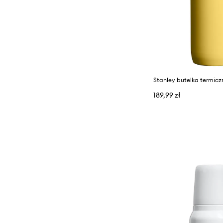
189,99 zł