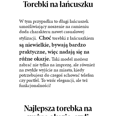
Torebki na łańcuszku
W tym przypadku to długi łańcuszek
umożliwiający noszenie na ramieniu
doda charakteru nawet casualowej
Choć
stylizacji.
torebki z łańcuszkiem
są niewielkie, bywają bardzo
praktyczne, więc nadają się na
różne okazje.
Taki model możesz
zabrać nie tylko na imprezę, ale również
na zwykłe wyjście na miasto, kiedy
potrzebujesz do czegoś schować telefon
czy portfel. To wzór elegancji, ale też
funkcjonalności!
Najlepsza torebka na