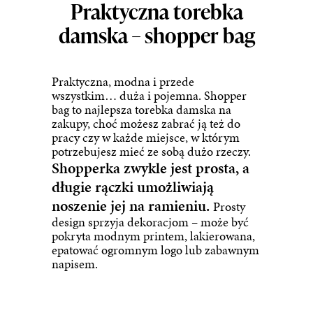
Praktyczna torebka
damska – shopper bag
Praktyczna, modna i przede
wszystkim… duża i pojemna.
Shopper
bag
to najlepsza torebka damska na
zakupy, choć możesz zabrać ją też do
pracy czy w każde miejsce, w którym
potrzebujesz mieć ze sobą dużo rzeczy.
Shopperka zwykle jest prosta, a
długie rączki umożliwiają
noszenie jej na ramieniu.
Prosty
design sprzyja dekoracjom – może być
pokryta modnym printem, lakierowana,
epatować ogromnym logo lub zabawnym
napisem.