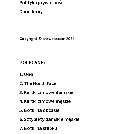
Polityka prywatności
Dane firmy
Copyright © answear.com 2024
POLECANE:
1. UGG
2. The North Face
3. Kurtki zimowe damskie
4. Kurtki zimowe męskie
5. Botki na obcasie
6. Sztyblety damskie męskie
7. Botki na słupku