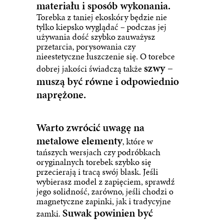
materiału i sposób wykonania.
Torebka z taniej ekoskóry będzie nie
tylko kiepsko wyglądać – podczas jej
używania dość szybko zauważysz
przetarcia, porysowania czy
nieestetyczne łuszczenie się. O torebce
szwy –
dobrej jakości świadczą także
muszą być równe i odpowiednio
naprężone.
Warto zwrócić uwagę na
metalowe elementy
, które w
tańszych wersjach czy podróbkach
oryginalnych torebek szybko się
przecierają i tracą swój blask. Jeśli
wybierasz model z zapięciem, sprawdź
jego solidność, zarówno, jeśli chodzi o
magnetyczne zapinki, jak i tradycyjne
Suwak powinien być
zamki.