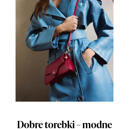
Dobre torebki – modne