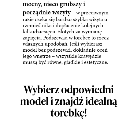
mocny, nieco grubszy i
porządnie wszyty
– w przeciwnym
razie czeka się bardzo szybka wizyta u
rzemieślnika i dopłacenie kolejnych
kilkudziesięciu złotych za wymianę
zapięcia. Podszewka w torebce to rzecz
własnych upodobań. Jeśli wybierasz
model bez podszewki, dokładnie oceń
jego wnętrze – wszystkie krawędzie
muszą być równe, gładkie i estetyczne.
Wybierz odpowiedni
model i znajdź idealną
torebkę!