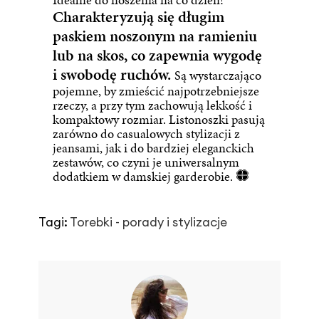
Charakteryzują się długim
paskiem noszonym na ramieniu
lub na skos, co zapewnia wygodę
i swobodę ruchów.
Są wystarczająco
pojemne, by zmieścić najpotrzebniejsze
rzeczy, a przy tym zachowują lekkość i
kompaktowy rozmiar.
Listonoszki
pasują
zarówno do casualowych stylizacji z
jeansami, jak i do bardziej eleganckich
zestawów, co czyni je uniwersalnym
dodatkiem w damskiej garderobie.
Tagi:
Torebki - porady i stylizacje