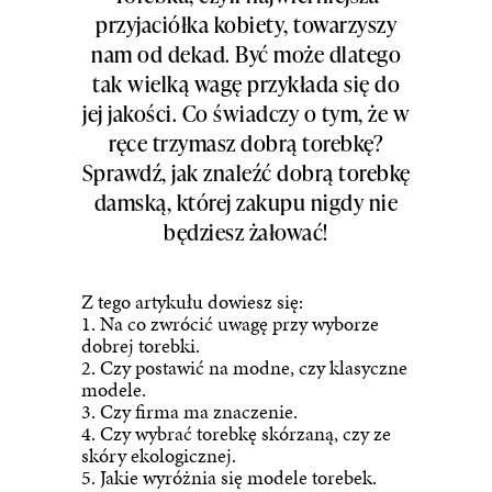
przyjaciółka kobiety, towarzyszy
nam od dekad. Być może dlatego
tak wielką wagę przykłada się do
jej jakości. Co świadczy o tym, że w
ręce trzymasz dobrą torebkę?
Sprawdź, jak znaleźć dobrą torebkę
damską, której zakupu nigdy nie
będziesz żałować!
Z tego artykułu dowiesz się:
1. Na co zwrócić uwagę przy wyborze
dobrej torebki.
2. Czy postawić na modne, czy klasyczne
modele.
3. Czy firma ma znaczenie.
4. Czy wybrać torebkę skórzaną, czy ze
skóry ekologicznej.
5. Jakie wyróżnia się modele torebek.