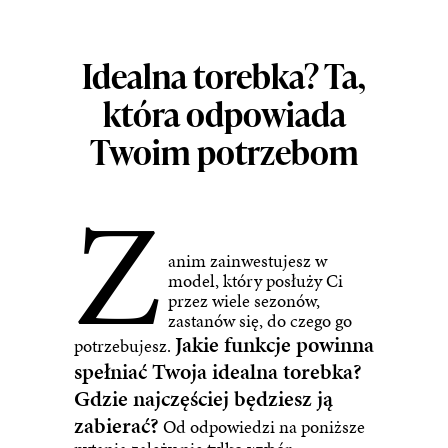
Idealna torebka? Ta,
która odpowiada
Twoim potrzebom
Z
anim zainwestujesz w
model, który posłuży Ci
przez wiele sezonów,
zastanów się, do czego go
Jakie funkcje powinna
potrzebujesz.
spełniać Twoja idealna torebka?
Gdzie najczęściej będziesz ją
zabierać?
Od odpowiedzi na poniższe