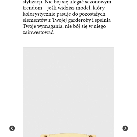
stylizacji. Nie bój się ulegać sezonowym
trendom – jeśli widzisz model, który
kolorystycznie pasuje do pozostałych
elementów z Twojej garderoby i spełnia
Twoje wymagania, nie bój się w niego
zainwestować.