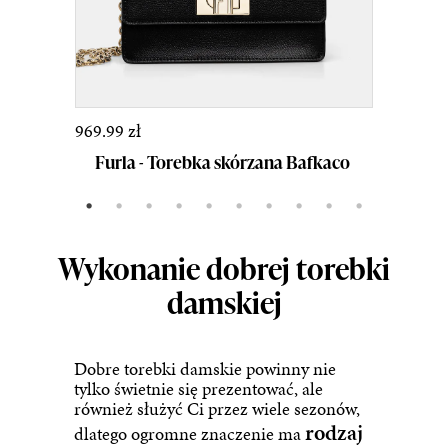
969.99 zł
Furla - Torebka skórzana Bafkaco
Wykonanie dobrej torebki
damskiej
Dobre torebki damskie powinny nie
tylko świetnie się prezentować, ale
również służyć Ci przez wiele sezonów,
rodzaj
dlatego ogromne znaczenie ma