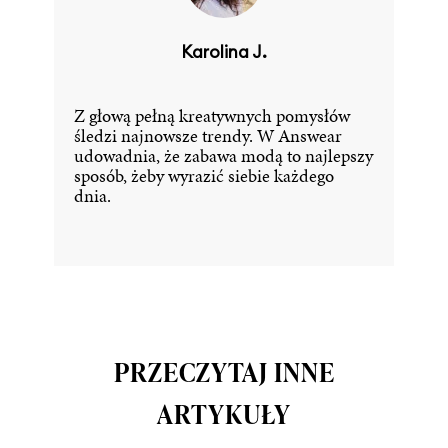
Karolina J.
Z głową pełną kreatywnych pomysłów
śledzi najnowsze trendy. W Answear
udowadnia, że zabawa modą to najlepszy
sposób, żeby wyrazić siebie każdego
dnia.
PRZECZYTAJ INNE
ARTYKUŁY