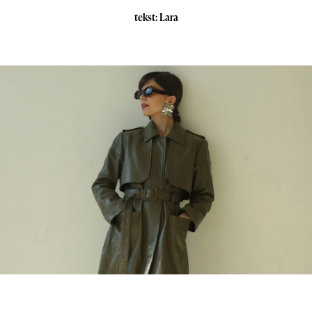
tekst: Lara