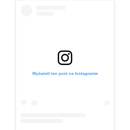
Wyświetl ten post na Instagramie