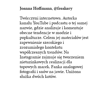
Joanna Hoffmann
,
@freakery
Twórczyni internetowa. Autorka
kanału YouTube i podcastu o tej samej
nazwie, gdzie analizuje i komentuje
obecne tendencje w modzie i
popkulturze. Celem jej materiałów jest
zapewnienie szerokiego i
zrozumiałego kontekstu
współczesnych trendów. Na
Instagramie zajmuje się tworzeniem
nietuzinkowych realizacji dla
topowych marek. Fanka analogowej
fotografii i snów na jawie. Uniżona
służka dwóch kotów.