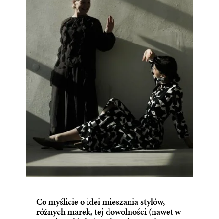
Co myślicie o idei mieszania stylów,
różnych marek, tej dowolności (nawet w