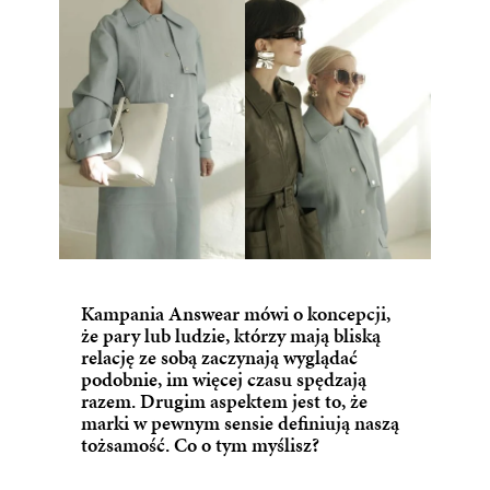
Kampania Answear mówi o koncepcji,
że pary lub ludzie, którzy mają bliską
relację ze sobą zaczynają wyglądać
podobnie, im więcej czasu spędzają
razem. Drugim aspektem jest to, że
marki w pewnym sensie definiują naszą
tożsamość. Co o tym myślisz?