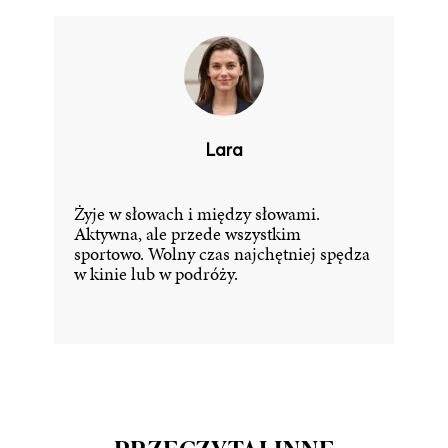
Lara
Żyje w słowach i między słowami.
Aktywna, ale przede wszystkim
sportowo. Wolny czas najchętniej spędza
w kinie lub w podróży.