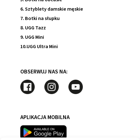
6. Sztyblety damskie męskie
7. Botki na słupku
8. UGG Tazz
9. UGG Mini
10.UGG Ultra Mini
OBSERWUJ NAS NA:
APLIKACJA MOBILNA