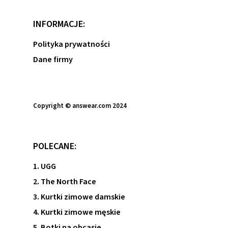
INFORMACJE:
Polityka prywatności
Dane firmy
Copyright © answear.com 2024
POLECANE:
1. UGG
2. The North Face
3. Kurtki zimowe damskie
4. Kurtki zimowe męskie
5. Botki na obcasie