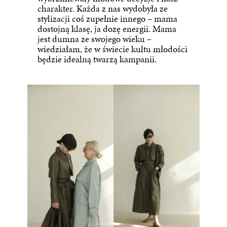
charakter. Każda z nas wydobyła ze
stylizacji coś zupełnie innego – mama
dostojną klasę, ja dozę energii. Mama
jest dumna ze swojego wieku –
wiedziałam, że w świecie kultu młodości
będzie idealną twarzą kampanii.