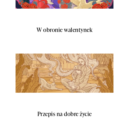
W obronie walentynek
Przepis na dobre życie