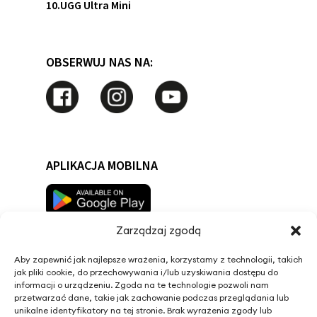
10.UGG Ultra Mini
OBSERWUJ NAS NA:
APLIKACJA MOBILNA
Zarządzaj zgodą
Aby zapewnić jak najlepsze wrażenia, korzystamy z technologii, takich
jak pliki cookie, do przechowywania i/lub uzyskiwania dostępu do
informacji o urządzeniu. Zgoda na te technologie pozwoli nam
przetwarzać dane, takie jak zachowanie podczas przeglądania lub
unikalne identyfikatory na tej stronie. Brak wyrażenia zgody lub