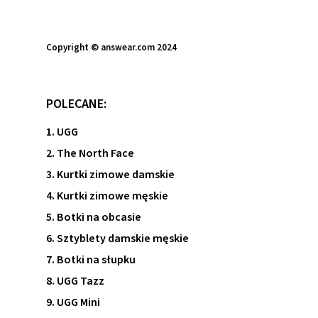
Copyright © answear.com 2024
POLECANE:
1. UGG
2. The North Face
3. Kurtki zimowe damskie
4. Kurtki zimowe męskie
5. Botki na obcasie
6. Sztyblety damskie męskie
7. Botki na słupku
8. UGG Tazz
9. UGG Mini