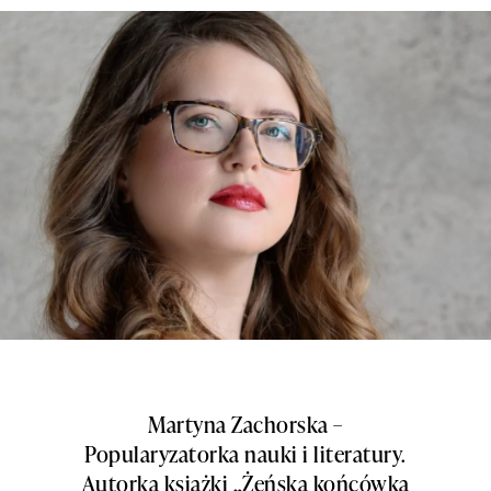
Martyna Zachorska –
Popularyzatorka nauki i literatury.
Autorka książki „Żeńska końcówka