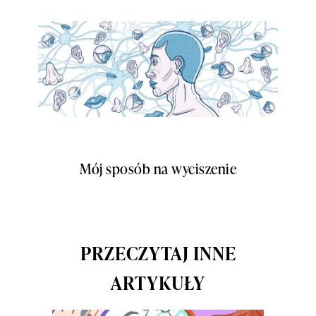
Mój sposób na wyciszenie
PRZECZYTAJ INNE
ARTYKUŁY