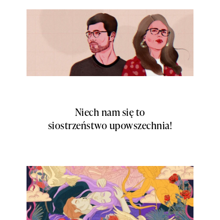
Niech nam się to
siostrzeństwo upowszechnia!