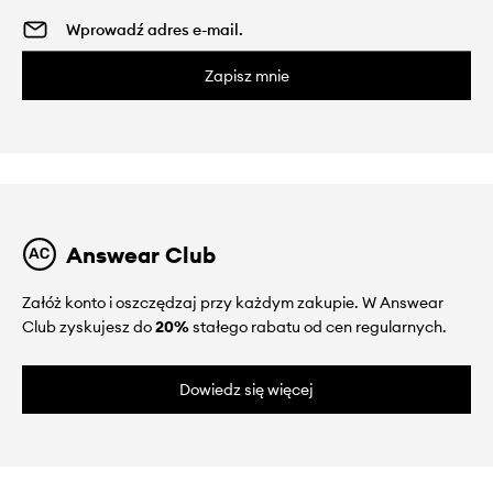
Zapisz mnie
Answear Club
Załóż konto i oszczędzaj przy każdym zakupie. W Answear
Club zyskujesz do
20%
stałego rabatu od cen regularnych.
Dowiedz się więcej