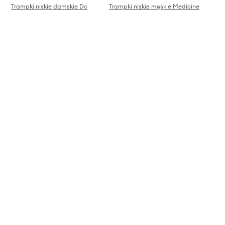
Trampki niskie damskie Dc
Trampki niskie męskie Medicine