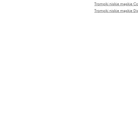
Trampki niskie męskie C
Trampki niskie męskie Di