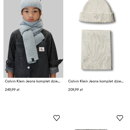
Calvin Klein Jeans komplet dziecięcy
Calvin Klein Jeans komplet dziecięcy bawełniany
249,99 zł
209,99 zł