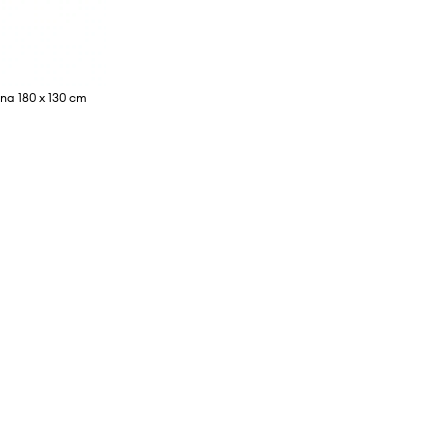
na 180 x 130 cm