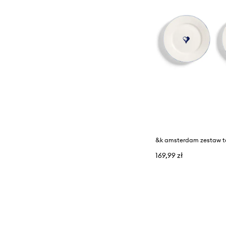
169,99 zł