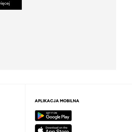
ięcej
APLIKACJA MOBILNA