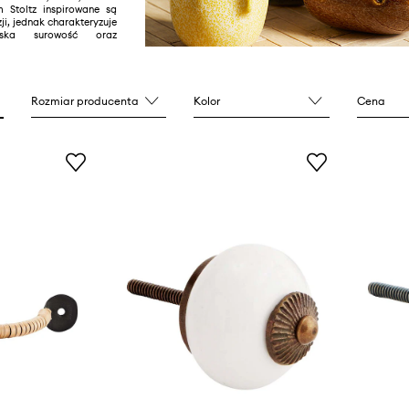
 Stoltz inspirowane są
i, jednak charakteryzuje
wska surowość oraz
Rozmiar producenta
Kolor
Cena