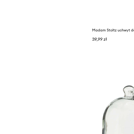
Madam Stoltz uchwyt d
39,99 zł