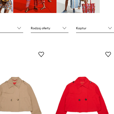
Rodzaj oferty
Kaptur