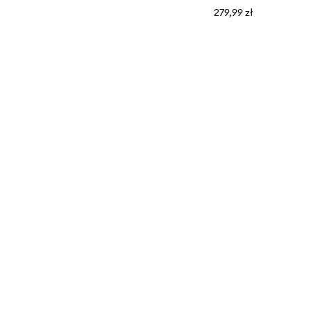
279,99 zł