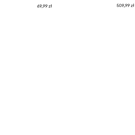
509,99 zł
69,99 zł