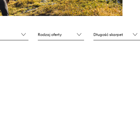
Rodzaj oferty
Długość skarpet