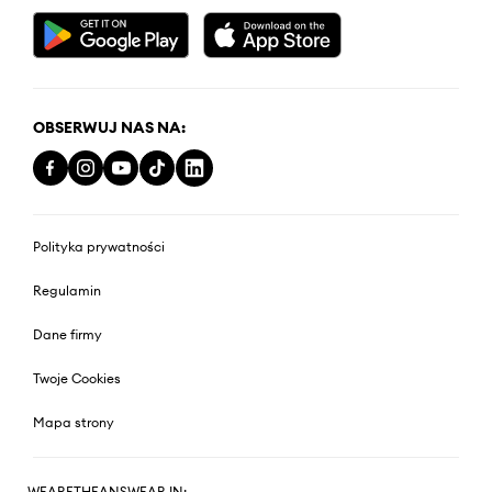
OBSERWUJ NAS NA:
Polityka prywatności
Regulamin
Dane firmy
Twoje Cookies
Mapa strony
WEARETHEANSWEAR IN: