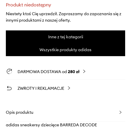
Produkt niedostępny
Niestety ktoś Cię uprzedził. Zapraszamy do zapoznania się z
innymi produktami z naszej oferty.
Inne z tej kategorii
Wszystkie produkty adidas
DARMOWA DOSTAWA od
280 zł
ZWROTY I REKLAMACJE
Opis produktu
adidas sneakersy dziecięce BARREDA DECODE