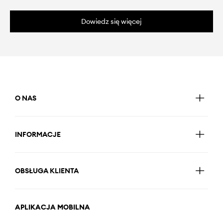
Dowiedz się więcej
O NAS
INFORMACJE
OBSŁUGA KLIENTA
APLIKACJA MOBILNA