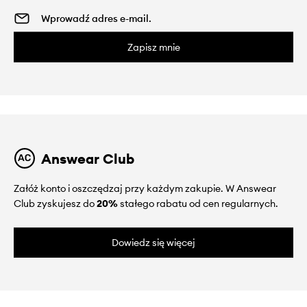
Zapisz mnie
Answear Club
Załóż konto i oszczędzaj przy każdym zakupie. W Answear
Club zyskujesz do
20%
stałego rabatu od cen regularnych.
Dowiedz się więcej