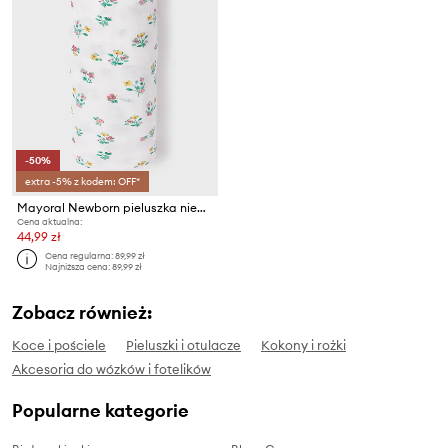
-50%
extra -5% z kodem: OFF*
Mayoral Newborn pieluszka niemowlęca
Cena aktualna:
44,99 zł
Cena regularna:
89,99 zł
Najniższa cena:
89,99 zł
Zobacz również:
Koce i pościele
Pieluszki i otulacze
Kokony i rożki
Akcesoria do wózków i fotelików
Popularne kategorie