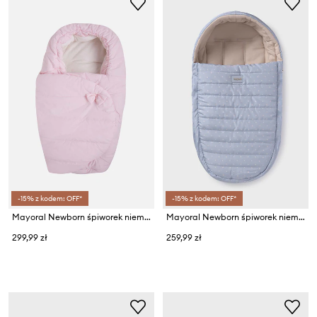
-15% z kodem: OFF*
-15% z kodem: OFF*
Mayoral Newborn śpiworek niemowlęcy
Mayoral Newborn śpiworek niemowlęcy
299,99 zł
259,99 zł