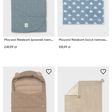
Mayoral Newborn śpiworek niemowlęcy
Mayoral Newborn kocyk niemowlęcy
249,99 zł
109,99 zł