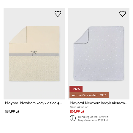
-25%
extra -5% z kodem: OFF*
Mayoral Newborn kocyk dziecięcy z bawełną
Mayoral Newborn kocyk niemowlęcy
Cena aktualna:
159,99 zł
104,99 zł
Cena regularna:
139,99 zł
Najniższa cena:
139,99 zł