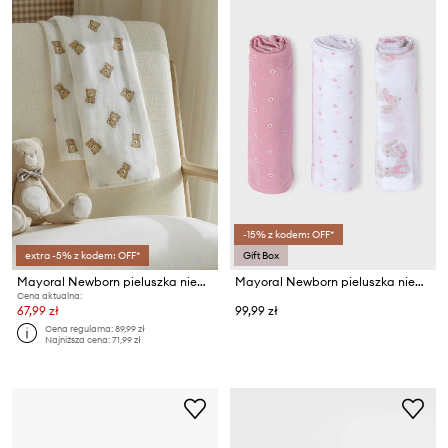
-15% z kodem: OFF*
extra -5% z kodem: OFF*
Gift Box
Mayoral Newborn pieluszka niemowlęca
Mayoral Newborn pieluszka niemowlęca 3-pack
Cena aktualna:
67,99 zł
99,99 zł
Cena regularna:
89,99 zł
Najniższa cena:
71,99 zł