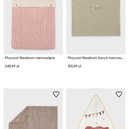
Mayoral Newborn niemowlęce
Mayoral Newborn kocyk niemowlęcy z bawełną
249,99 zł
159,99 zł