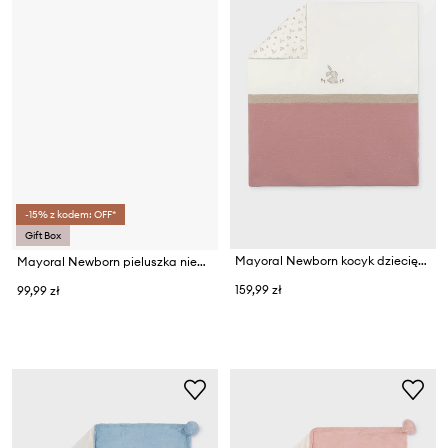
-15% z kodem: OFF*
Gift Box
Mayoral Newborn kocyk dziecięcy z bawełną
Mayoral Newborn pieluszka niemowlęca 3-pack
159,99 zł
99,99 zł