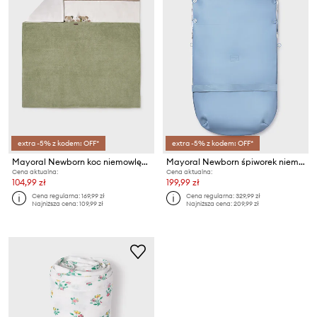
extra -5% z kodem: OFF*
extra -5% z kodem: OFF*
Mayoral Newborn koc niemowlęcy
Mayoral Newborn śpiworek niemowlęcy
Cena aktualna:
Cena aktualna:
104,99 zł
199,99 zł
Cena regularna:
169,99 zł
Cena regularna:
329,99 zł
Najniższa cena:
109,99 zł
Najniższa cena:
209,99 zł