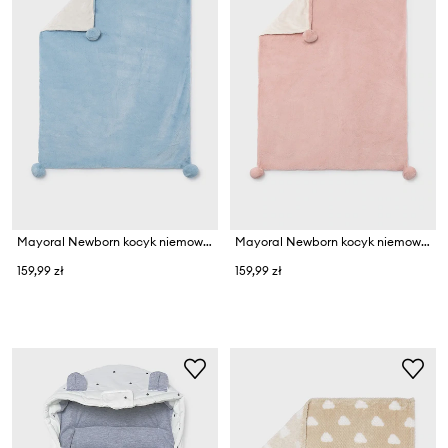
Mayoral Newborn kocyk niemowlęcy polarowy
Mayoral Newborn kocyk niemowlęcy polarowy
159,99 zł
159,99 zł