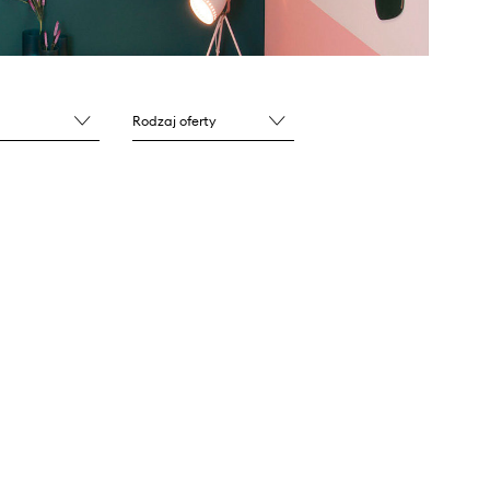
Rodzaj oferty