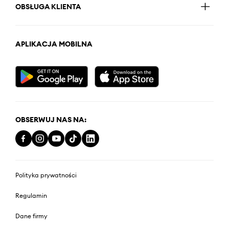
OBSŁUGA KLIENTA
APLIKACJA MOBILNA
OBSERWUJ NAS NA:
Polityka prywatności
Regulamin
Dane firmy