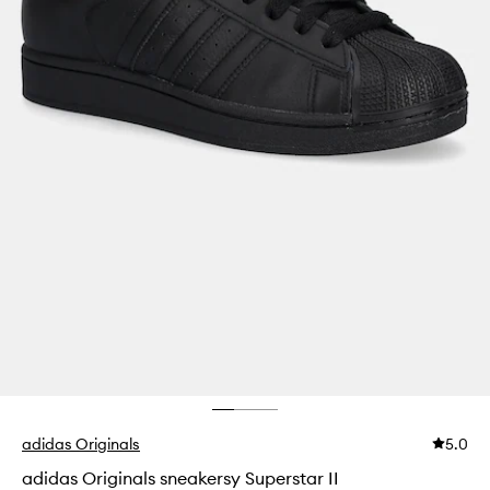
adidas Originals
5.0
adidas Originals sneakersy Superstar II