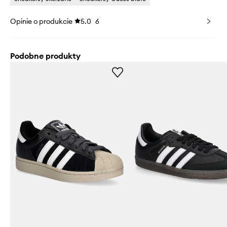
Opinie o produkcie
5.0
6
Podobne produkty