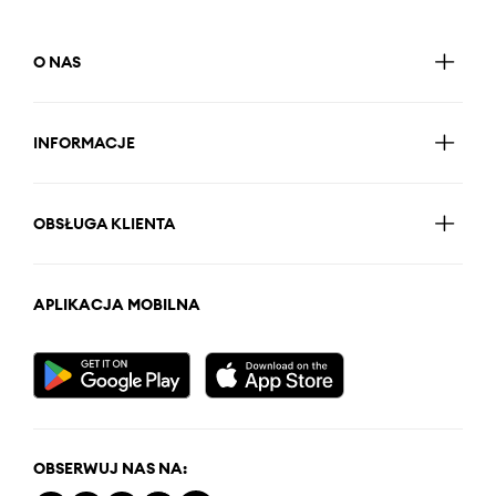
O NAS
INFORMACJE
OBSŁUGA KLIENTA
APLIKACJA MOBILNA
OBSERWUJ NAS NA: