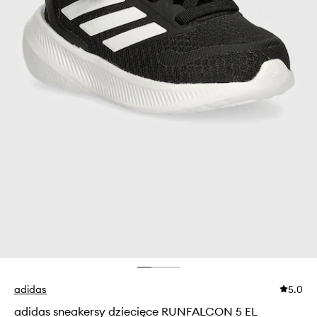
adidas
5.0
adidas sneakersy dziecięce RUNFALCON 5 EL