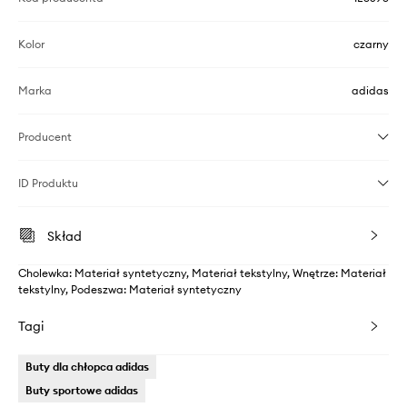
Kolor
czarny
Marka
adidas
Producent
ID Produktu
Skład
Cholewka: Materiał syntetyczny, Materiał tekstylny, Wnętrze: Materiał
tekstylny, Podeszwa: Materiał syntetyczny
Tagi
Buty dla chłopca adidas
Buty sportowe adidas