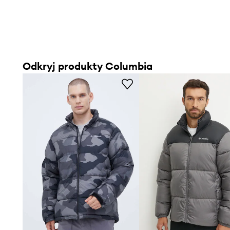
Odkryj produkty Columbia