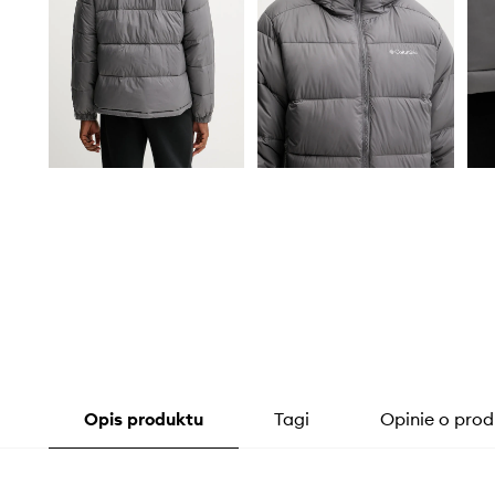
Opis produktu
Tagi
Opinie o prod