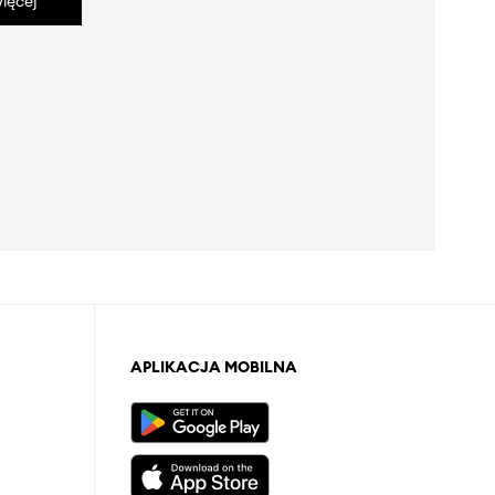
ięcej
APLIKACJA MOBILNA