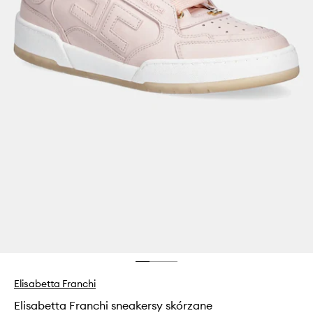
Elisabetta Franchi
Elisabetta Franchi sneakersy skórzane