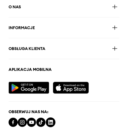
O NAS
INFORMACJE
OBSŁUGA KLIENTA
APLIKACJA MOBILNA
OBSERWUJ NAS NA: