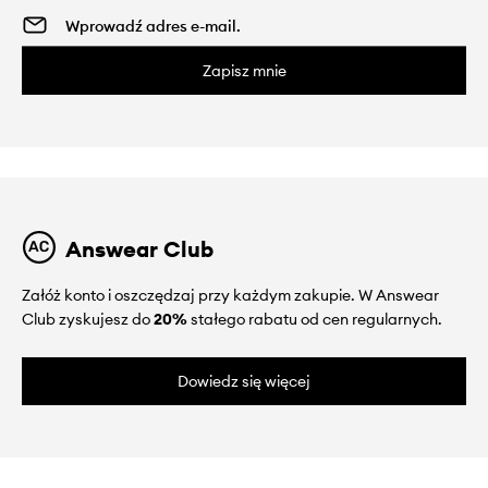
Zapisz mnie
Answear Club
Załóż konto i oszczędzaj przy każdym zakupie. W Answear
Club zyskujesz do
20%
stałego rabatu od cen regularnych.
Dowiedz się więcej