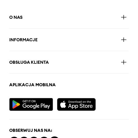
O NAS
INFORMACJE
OBSŁUGA KLIENTA
APLIKACJA MOBILNA
OBSERWUJ NAS NA: