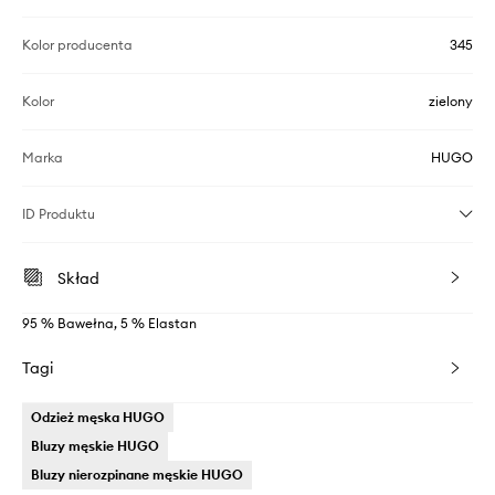
Kolor producenta
345
Kolor
zielony
Marka
HUGO
ID Produktu
Skład
95 % Bawełna, 5 % Elastan
Tagi
Odzież męska HUGO
Bluzy męskie HUGO
Bluzy nierozpinane męskie HUGO