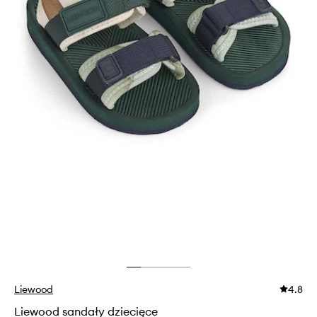
Liewood
4.8
Liewood sandały dziecięce