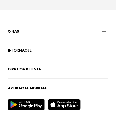
O NAS
INFORMACJE
OBSŁUGA KLIENTA
APLIKACJA MOBILNA