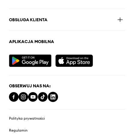
OBSŁUGA KLIENTA
APLIKACJA MOBILNA
OBSERWUJ NAS NA:
Polityka prywatności
Regulamin