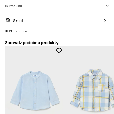
ID Produktu
Skład
100 % Bawełna
Sprawdź podobne produkty