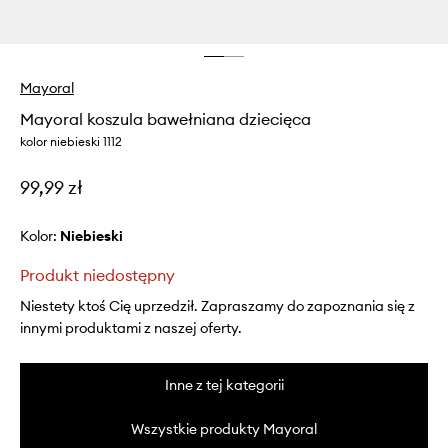
Mayoral
Mayoral koszula bawełniana dziecięca
kolor niebieski 1112
99,99 zł
Kolor:
niebieski
Produkt niedostępny
Niestety ktoś Cię uprzedził. Zapraszamy do zapoznania się z
innymi produktami z naszej oferty.
Inne z tej kategorii
Wszystkie produkty Mayoral