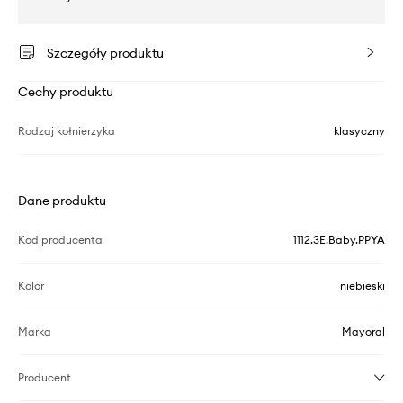
Szczegóły produktu
Cechy produktu
Rodzaj kołnierzyka
klasyczny
Dane produktu
Kod producenta
1112.3E.Baby.PPYA
Kolor
niebieski
Marka
Mayoral
Producent