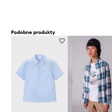
Podobne produkty