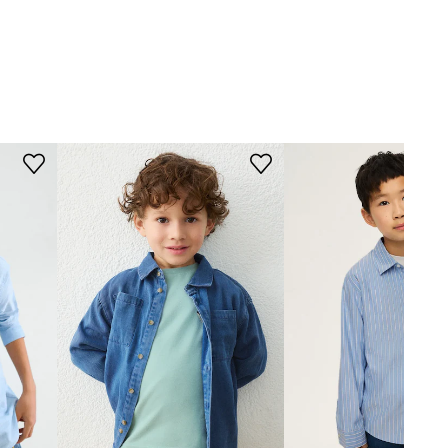
Mayoral