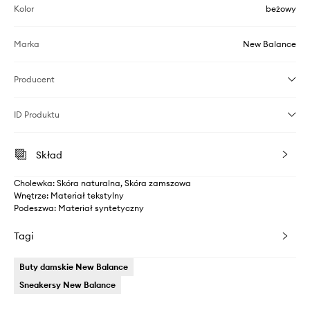
Kolor
beżowy
Marka
New Balance
Producent
ID Produktu
Skład
Cholewka: Skóra naturalna, Skóra zamszowa
Wnętrze: Materiał tekstylny
Podeszwa: Materiał syntetyczny
Tagi
Buty damskie New Balance
Sneakersy New Balance