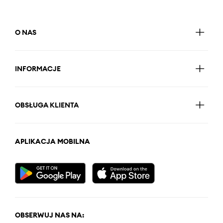
O NAS
INFORMACJE
OBSŁUGA KLIENTA
APLIKACJA MOBILNA
OBSERWUJ NAS NA: