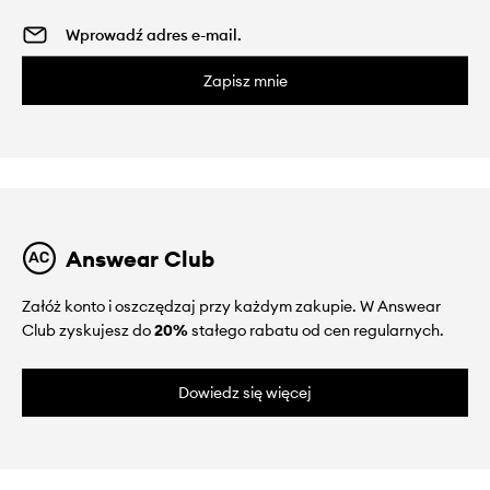
Zapisz mnie
Answear Club
Załóż konto i oszczędzaj przy każdym zakupie. W Answear
Club zyskujesz do
20%
stałego rabatu od cen regularnych.
Dowiedz się więcej