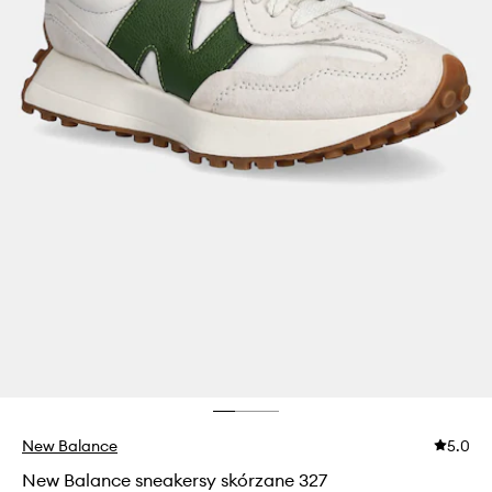
New Balance
5.0
New Balance sneakersy skórzane 327