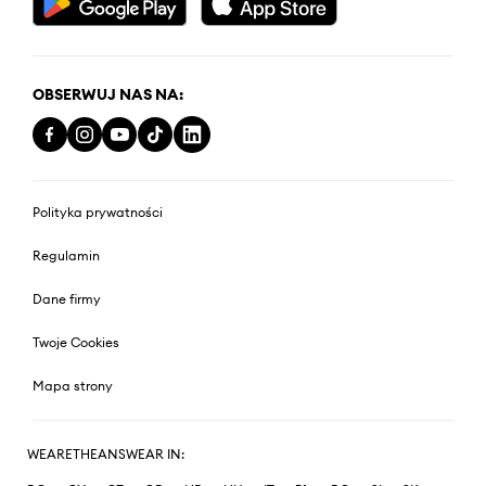
OBSERWUJ NAS NA:
Polityka prywatności
Regulamin
Dane firmy
Twoje Cookies
Mapa strony
WEARETHEANSWEAR IN: