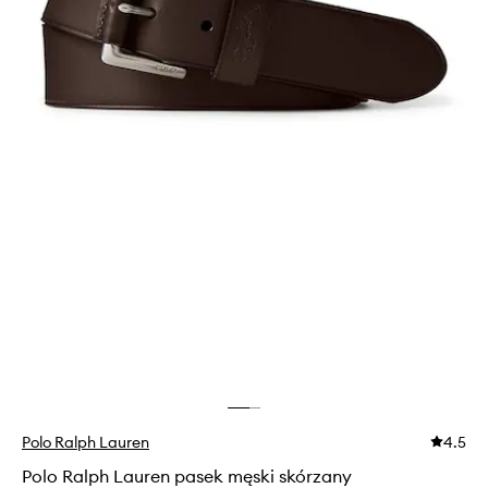
Polo Ralph Lauren
4.5
Polo Ralph Lauren pasek męski skórzany