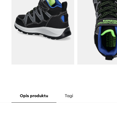
Opis produktu
Tagi