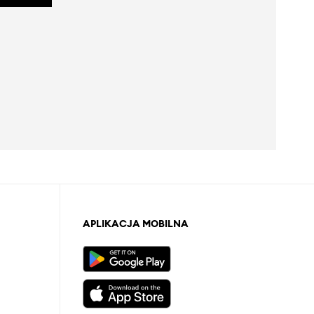
APLIKACJA MOBILNA