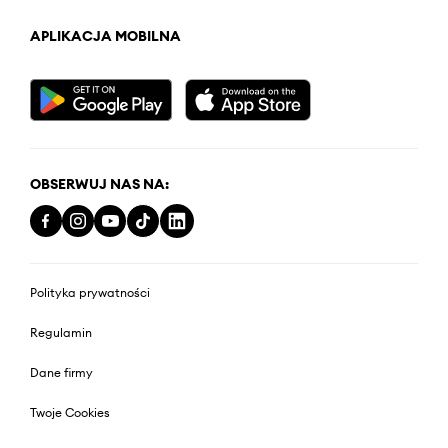
APLIKACJA MOBILNA
OBSERWUJ NAS NA:
Polityka prywatności
Regulamin
Dane firmy
Twoje Cookies