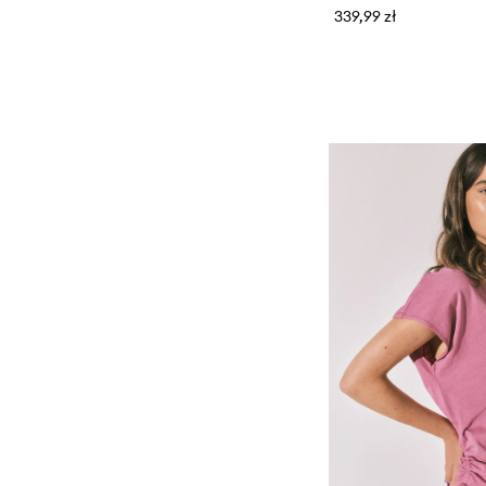
339,99 zł