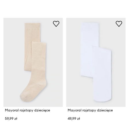
Mayoral rajstopy dziecięce
Mayoral rajstopy dziecięce
59,99 zł
49,99 zł