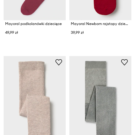
Mayoral podkolanówki dziecięce
Mayoral Newborn rajstopy dziecięce
49,99 zł
39,99 zł