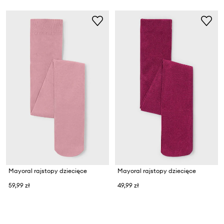
Mayoral rajstopy dziecięce
Mayoral rajstopy dziecięce
59,99 zł
49,99 zł