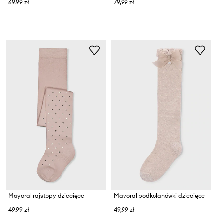
69,99 zł
79,99 zł
Mayoral rajstopy dziecięce
Mayoral podkolanówki dziecięce
49,99 zł
49,99 zł