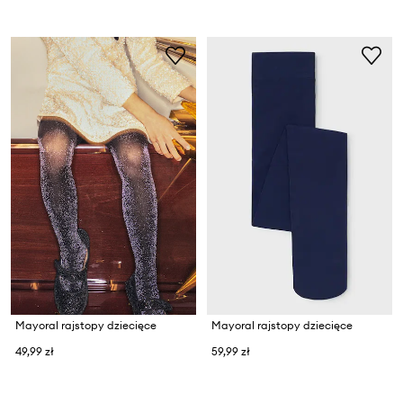
Mayoral rajstopy dziecięce
Mayoral rajstopy dziecięce
49,99 zł
59,99 zł