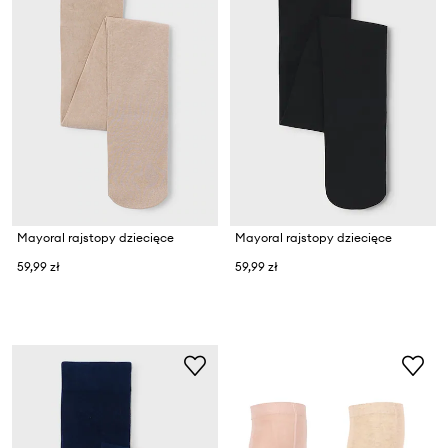
Mayoral rajstopy dziecięce
Mayoral rajstopy dziecięce
59,99 zł
59,99 zł