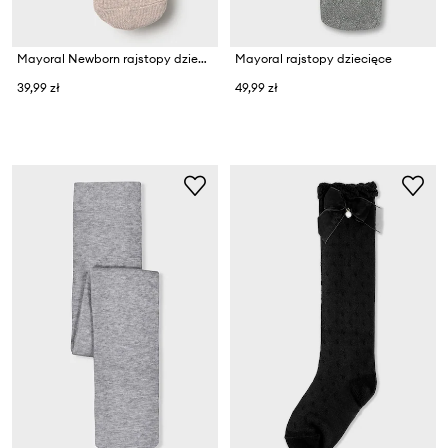
Mayoral Newborn rajstopy dziecięce
Mayoral rajstopy dziecięce
39,99 zł
49,99 zł