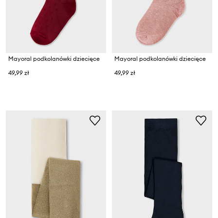
Mayoral podkolanówki dziecięce
Mayoral podkolanówki dziecięce
49,99 zł
49,99 zł