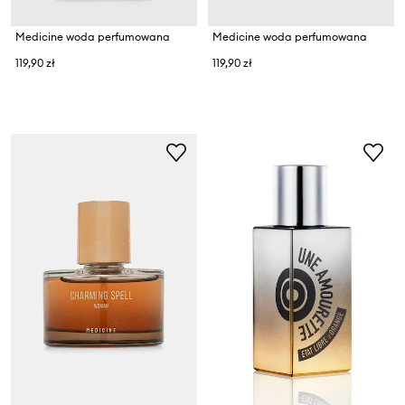
Medicine woda perfumowana
Medicine woda perfumowana
119,90 zł
119,90 zł