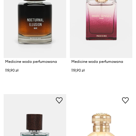
Medicine woda perfumowana
Medicine woda perfumowana
119,90 zł
119,90 zł