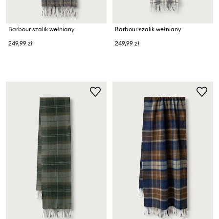
Barbour szalik wełniany
Barbour szalik wełniany
249,99 zł
249,99 zł