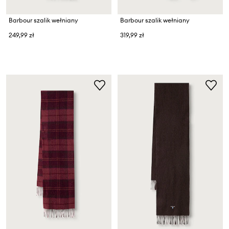
Barbour szalik wełniany
Barbour szalik wełniany
249,99 zł
319,99 zł