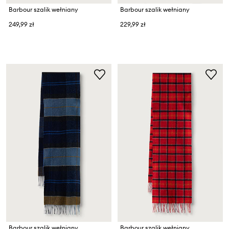
Barbour szalik wełniany
Barbour szalik wełniany
249,99 zł
229,99 zł
Barbour szalik wełniany
Barbour szalik wełniany