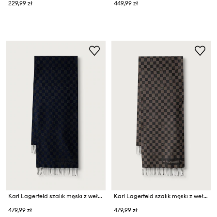
229,99 zł
449,99 zł
Karl Lagerfeld szalik męski z wełną
Karl Lagerfeld szalik męski z wełną
479,99 zł
479,99 zł