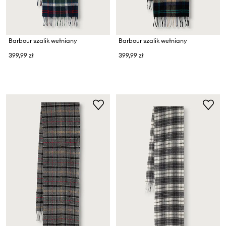
Barbour szalik wełniany
Barbour szalik wełniany
399,99 zł
399,99 zł