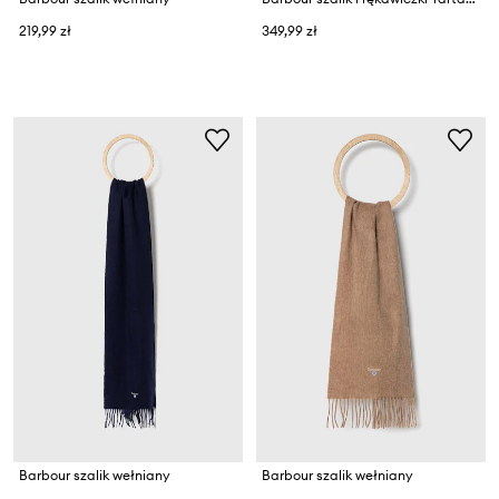
219,99 zł
349,99 zł
Barbour szalik wełniany
Barbour szalik wełniany