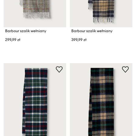
Barbour szalik wełniany
Barbour szalik wełniany
299,99 zł
399,99 zł