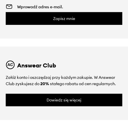
Zapisz mnie
Answear Club
Załóż konto i oszczędzaj przy każdym zakupie. W Answear
Club zyskujesz do
20%
stałego rabatu od cen regularnych.
Dowiedz się więcej