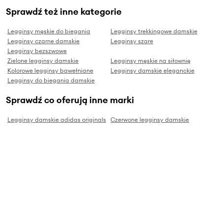
Sprawdź też inne kategorie
Legginsy męskie do biegania
Legginsy trekkingowe damskie
Legginsy czarne damskie
Legginsy szare
Legginsy bezszwowe
Zielone legginsy damskie
Legginsy męskie na siłownię
Kolorowe legginsy bawełniane
Legginsy damskie eleganckie
Legginsy do biegania damskie
Sprawdź co oferują inne marki
Legginsy damskie adidas originals
Czerwone legginsy damskie