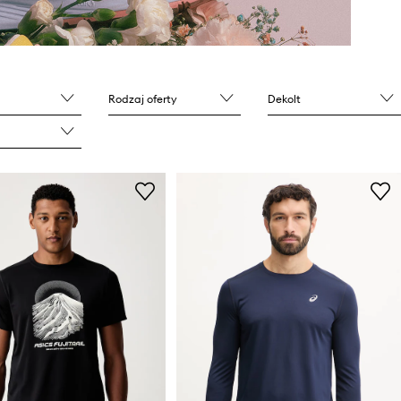
Rodzaj oferty
Dekolt