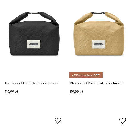
-25% z kodem: OFF*
Black and Blum torba na lunch
Black and Blum torba na lunch
119,99 zł
119,99 zł