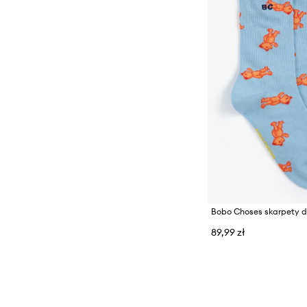
89,99 zł