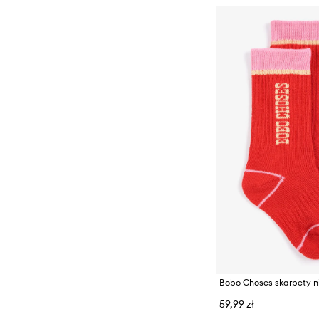
Bobo Choses skarpety 
59,99 zł