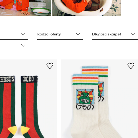
Rodzaj oferty
Długość skarpet