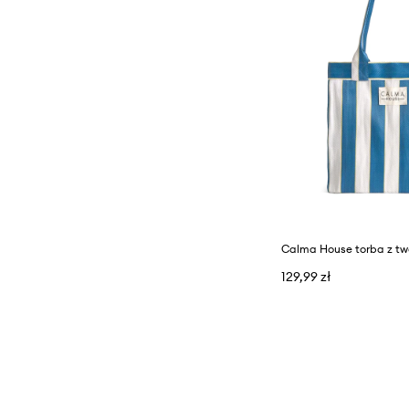
129,99 zł