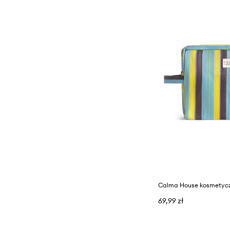
69,99 zł