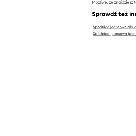
Możliwe, że znajdziesz 
Sprawdź też in
Spódnice jeansowe dla 
Spódnica jeansowa jasn