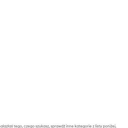
nalazłaś tego, czego szukasz, sprawdź inne kategorie z listy poniżej.