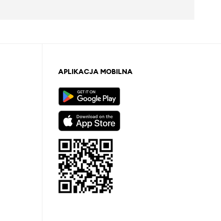
APLIKACJA MOBILNA