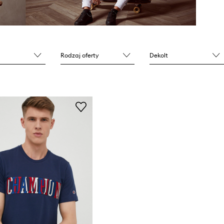
Rodzaj oferty
Dekolt