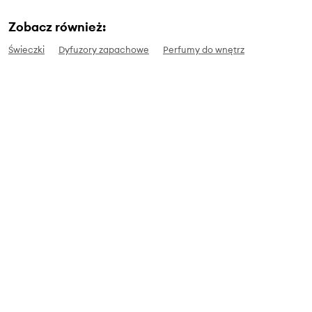
Zobacz również:
Świeczki
Dyfuzory zapachowe
Perfumy do wnętrz